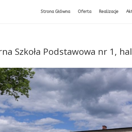
Strona Główna
Oferta
Realizacje
Ak
na Szkoła Podstawowa nr 1, ha