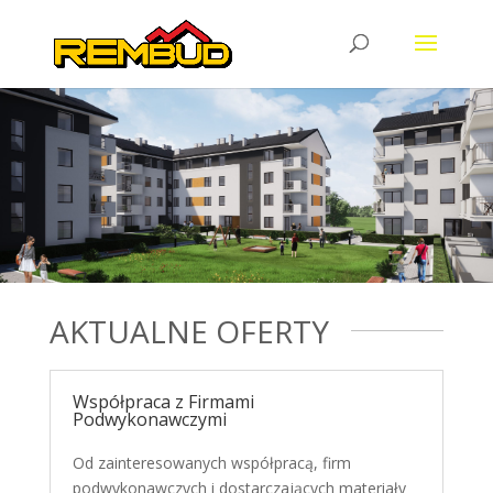
AKTUALNE OFERTY
Współpraca z Firmami
Podwykonawczymi
Od zainteresowanych współpracą, firm
podwykonawczych i dostarczających materiały