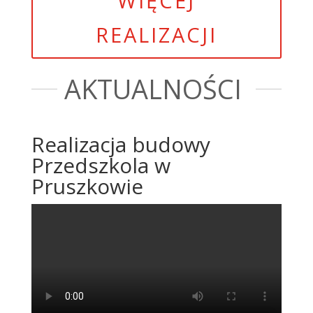
WIĘCEJ
REALIZACJI
AKTUALNOŚCI
Realizacja budowy
Przedszkola w
Pruszkowie