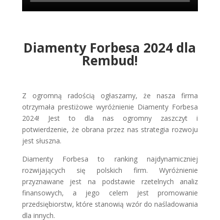
Diamenty Forbesa 2024 dla
Rembud!
Z ogromną radością ogłaszamy, że nasza firma
otrzymała prestiżowe wyróżnienie Diamenty Forbesa
2024! Jest to dla nas ogromny zaszczyt i
potwierdzenie, że obrana przez nas strategia rozwoju
jest słuszna.
Diamenty Forbesa to ranking najdynamiczniej
rozwijających się polskich firm. Wyróżnienie
przyznawane jest na podstawie rzetelnych analiz
finansowych, a jego celem jest promowanie
przedsiębiorstw, które stanowią wzór do naśladowania
dla innych.