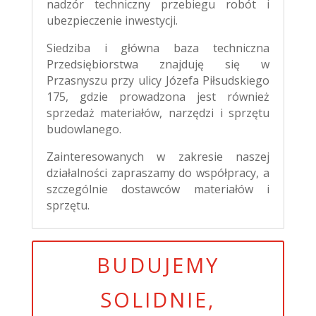
nadzór techniczny przebiegu robót i
ubezpieczenie inwestycji.
Siedziba i główna baza techniczna
Przedsiębiorstwa znajduję się w
Przasnyszu przy ulicy Józefa Piłsudskiego
175, gdzie prowadzona jest również
sprzedaż materiałów, narzędzi i sprzętu
budowlanego.
Zainteresowanych w zakresie naszej
działalności zapraszamy do współpracy, a
szczególnie dostawców materiałów i
sprzętu.
BUDUJEMY
SOLIDNIE,