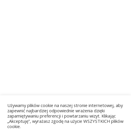
Używamy plików cookie na naszej stronie internetowej, aby
zapewnić najbardziej odpowiednie wrażenia dzięki
zapamiętywaniu preferencji i powtarzaniu wizyt. Klikając
„Akceptuję”, wyrażasz zgodę na użycie WSZYSTKICH plików
cookie.