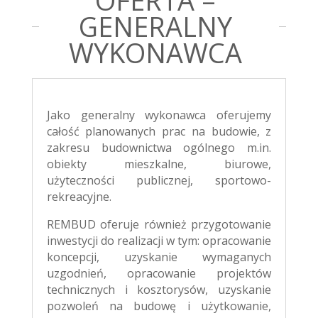
OFERTA –
GENERALNY
WYKONAWCA
Jako generalny wykonawca oferujemy
całość planowanych prac na budowie, z
zakresu budownictwa ogólnego m.in.
obiekty mieszkalne, biurowe,
użyteczności publicznej, sportowo-
rekreacyjne.
REMBUD oferuje również przygotowanie
inwestycji do realizacji w tym: opracowanie
koncepcji, uzyskanie wymaganych
uzgodnień, opracowanie projektów
technicznych i kosztorysów, uzyskanie
pozwoleń na budowę i użytkowanie,