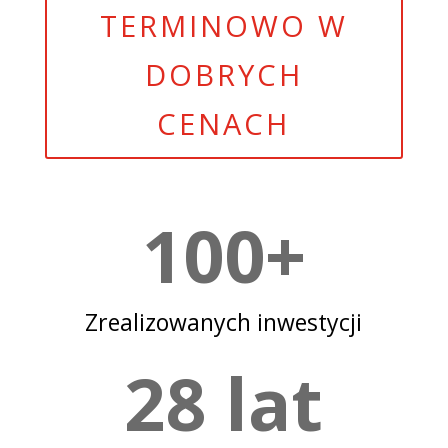
TERMINOWO W
DOBRYCH
CENACH
100+
Zrealizowanych inwestycji
28 lat