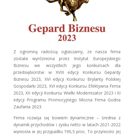
Z ogromną radością ogłaszamy, że nasza firma
została wyróżniona przez Instytut Europejskiego
Biznesu we wszystkich jego konkursach dla
przedsiębiorstw: w XVIII edycji Konkursu Gepardy
Biznesu 2023, XVI edycji Konkursu Brylanty Polskiej
Gospodarki 2023, XVI edycji Konkursu Efektywna Firma
2023, XII edycji Konkursu Wielki Modernizator 2023 i XI
edycji Programu Promocyjnego Mocna Firma Godna
Zaufania 2023.
Firma rozwija się bowiem dynamicznie – średnia z
dynamik przychodów i zysku netto w latach 2021-2022
wyniosła w jej przypadku 190,5 proc. To przyniosło jej