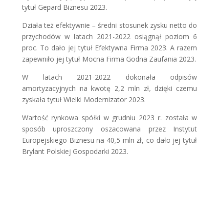
tytuł Gepard Biznesu 2023.
Działa też efektywnie – średni stosunek zysku netto do
przychodów w latach 2021-2022 osiągnął poziom 6
proc. To dało jej tytuł Efektywna Firma 2023. A razem
zapewniło jej tytuł Mocna Firma Godna Zaufania 2023.
W latach 2021-2022 dokonała odpisów
amortyzacyjnych na kwotę 2,2 mln zł, dzięki czemu
zyskała tytuł Wielki Modernizator 2023.
Wartość rynkowa spółki w grudniu 2023 r. została w
sposób uproszczony oszacowana przez Instytut
Europejskiego Biznesu na 40,5 mln zł, co dało jej tytuł
Brylant Polskiej Gospodarki 2023.