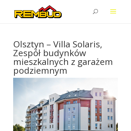
Olsztyn – Villa Solaris,
Zespół budynków
mieszkalnych z garażem
podziemnym