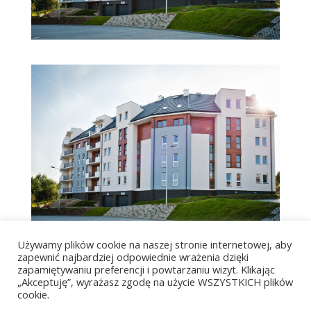
Używamy plików cookie na naszej stronie internetowej, aby
zapewnić najbardziej odpowiednie wrażenia dzięki
zapamiętywaniu preferencji i powtarzaniu wizyt. Klikając
„Akceptuję”, wyrażasz zgodę na użycie WSZYSTKICH plików
cookie.