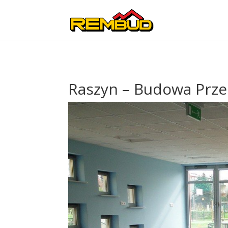
Raszyn – Budowa Prze