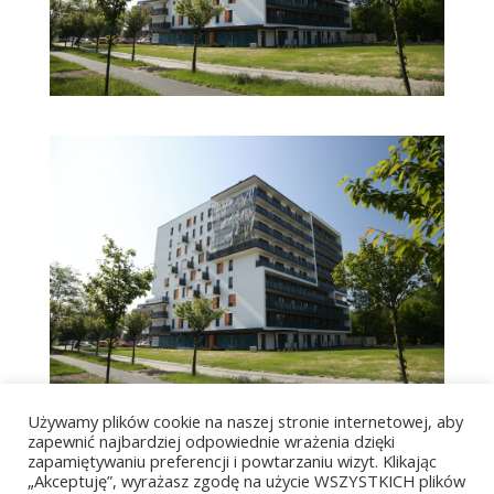
Używamy plików cookie na naszej stronie internetowej, aby
zapewnić najbardziej odpowiednie wrażenia dzięki
zapamiętywaniu preferencji i powtarzaniu wizyt. Klikając
„Akceptuję”, wyrażasz zgodę na użycie WSZYSTKICH plików