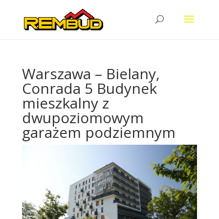
Warszawa – Bielany,
Conrada 5 Budynek
mieszkalny z
dwupoziomowym
garażem podziemnym