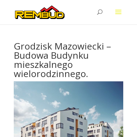
Grodzisk Mazowiecki –
Budowa Budynku
mieszkalnego
wielorodzinnego.