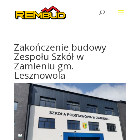
Zakończenie budowy
Zespołu Szkół w
Zamieniu gm.
Lesznowola