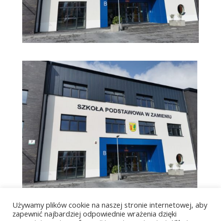
Używamy plików cookie na naszej stronie internetowej, aby
zapewnić najbardziej odpowiednie wrażenia dzięki